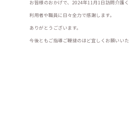
お皆様のおかげで、2024年11月1日訪問介
利用者や職員に日々全力で感謝します。
ありがとうございます。
今後ともご指導ご鞭撻のほど宜しくお願いいた