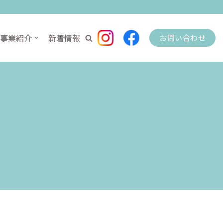
事業紹介
新着情報
お問い合わせ