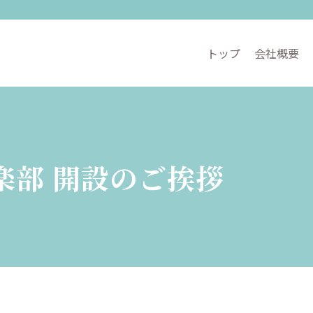
トップ
会社概要
楽部 開設のご挨拶